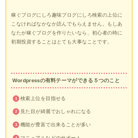
稼ぐブログにしろ趣味ブログにしろ検索の上位に
こなければなかなか読んでもらえません。もしあ
なたが稼ぐブログを作りたいなら、初心者の時に
初期投資することはとても大事なことです。
Wordpressの有料テーマができる５つのこと
検索上位を目指せる
見た目が綺麗でおしゃれになる
機能が豊富で出来ることが多い
マニュアルなどのサポート