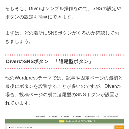
そもそも、Diverはシンプル操作なので、SNSの設定や
ボタンの設定も簡単にできます。
まずは、どの場所にSNSボタンがくるのか確認してお
きましょう。
DiverのSNSボタン 「追尾型ボタン」
他のWordpressテーマでは、記事や固定ページの最初と
最後にボタンを設置することが多いのですが、Diverの
場合、投稿ページの横に追尾型のSNSボタンが設置さ
れています。