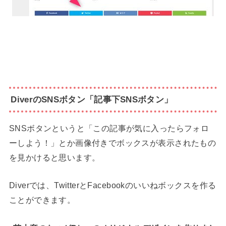
DiverのSNSボタン「記事下SNSボタン」
SNSボタンというと「この記事が気に入ったらフォロ
ーしよう！」とか画像付きでボックスが表示されたもの
を見かけると思います。
Diverでは、TwitterとFacebookのいいねボックスを作る
ことができます。