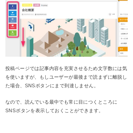
投稿ページでは記事内容を充実させるため文字数には気
を使いますが、もしユーザーが最後まで読まずに離脱し
た場合、SNSボタンにまで到達しません。
なので、読んでいる最中でも常に目につくところに
SNSボタンを表示しておくことができます。