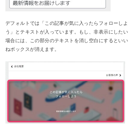
デフォルトでは「この記事が気に入ったらフォローしよ
う」とテキストが入っています。もし、非表示にしたい
場合には、この部分のテキストを消し空白にするといい
ねボックスが消えます。