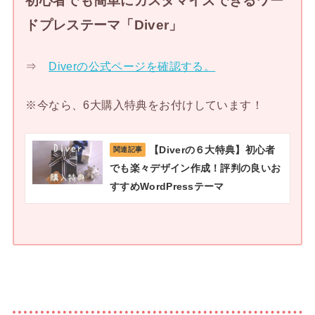
初心者でも簡単にカスタマイズできるワー
ドプレステーマ「Diver」
⇒
Diverの公式ページを確認する。
※今なら、6大購入特典をお付けしています！
【Diverの６大特典】初心者
関連記事
でも楽々デザイン作成！評判の良いお
すすめWordPressテーマ