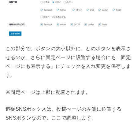
この部分で、ボタンの大小以外に、どのボタンを表示さ
せるのか、さらに固定ページに設置する場合にも「固定
ページにも表示する」にチェックを入れ変更を保存しま
す。
※固定ページは上部に配置されます。
追従SNSボックスは、投稿ぺージの左側に位置する
SNSボタンなので、ここで調整します。