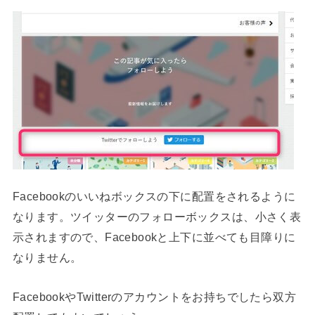
Facebookのいいねボックスの下に配置をされるように
なります。ツイッターのフォローボックスは、小さく表
示されますので、Facebookと上下に並べても目障りに
なりません。
FacebookやTwitterのアカウントをお持ちでしたら双方