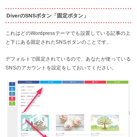
DiverのSNSボタン「固定ボタン」
これはどのWordpressテーマでも設置している記事の上
と下にある固定されたSNSボタンのことです。
デフォルトで固定されているので、あなたが使っている
SNSのアカウントを設定をしておいてください。