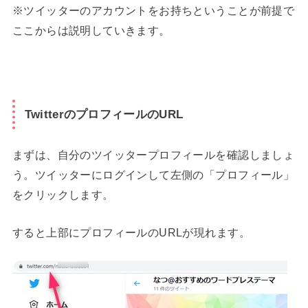
※ツイッターのアカウントをお持ちということが前提で
ここからは説明していきます。
TwitterのプロフィールのURL
まずは、自分のツイッタープロフィールを確認しましょ
う。ツイッターにログインして左側の「プロフィール」
をクリックします。
すると上部にプロフィールのURLが現れます。