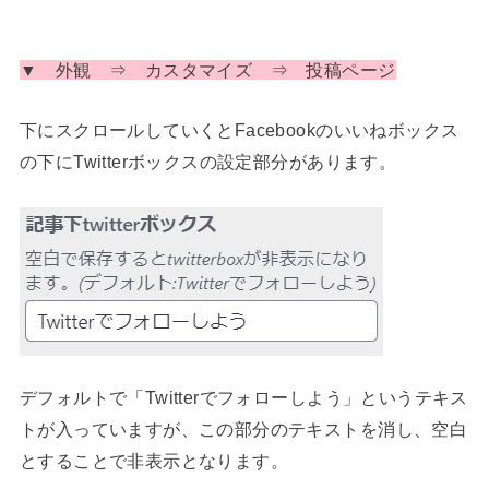
▼ 外観 ⇒ カスタマイズ ⇒ 投稿ページ
下にスクロールしていくとFacebookのいいねボックス
の下にTwitterボックスの設定部分があります。
デフォルトで「Twitterでフォローしよう」というテキス
トが入っていますが、この部分のテキストを消し、空白
とすることで非表示となります。