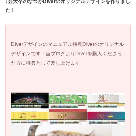
↓芸大卒のなつがDiverのオリジナルデザインを作りまし
た！
Diverデザインのマニュアル特典Diverのオリジナル
デザインです！当ブログよりDiverを購入くださっ
た方に特典として差し上げます。