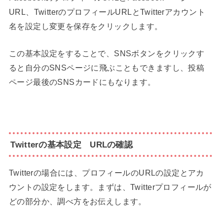
URL、TwitterのプロフィールURLとTwitterアカウント
名を設定し変更を保存をクリックします。
この基本設定をすることで、SNSボタンをクリックす
ると自分のSNSページに飛ぶこともできますし、投稿
ページ最後のSNSカードにもなります。
Twitterの基本設定 URLの確認
Twitterの場合には、プロフィールのURLの設定とアカ
ウントの設定をします。まずは、Twitterプロフィールが
どの部分か、調べ方をお伝えします。