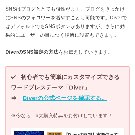
SNSはブログととても相性がよく、ブログをきっかけ
にSNSのフォロワーを増やすことも可能です。Diverで
はデフォルトでもSNSボタンがありますが、さらに効
果的にユーザーの目につく場所に設置もできます。
DiverのSNS設定の方法
をお伝えしていきます。
初心者でも簡単にカスタマイズできる
ワードプレステーマ「Diver」
⇒
Diverの公式ページを確認する。
※今なら、6大購入特典をお付けしています！
【Diverの評判】実際使って
関連記事