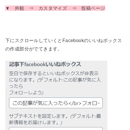
▼ 外観 ⇒ カスタマイズ ⇒ 投稿ページ
下にスクロールしていくとFacebookのいいねボックス
の作成部分がでてきます。