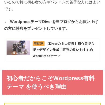
いるので特に初心者の方やパソコンの苦手な方にはよい
です。
↓ WordpressテーマDiverを当ブログからお買い上げ
の方に特典をプレゼントしています。
【Diverの６大特典】初心者でも
関連記事
楽々デザイン作成！評判の良いおすすめ
WordPressテーマ
初心者だからこそWordpress有料
テーマ を使うべき理由