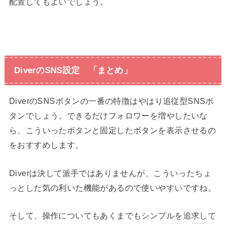
配置してもよいでしょう。
DiverのSNS設定 「まとめ」
DiverのSNSボタンの一番の特徴はやはり追従型SNSボ
タンでしょう。できるだけフォロワーを増やしたいな
ら、こういったボタンと固定したボタンを表示させるの
をおすすめします。
Diverは決して派手ではありませんが、こういったちょ
っとした気の利いた機能があるので使いやすいですね。
そして、操作についてもあくまでもシンプルを追求して