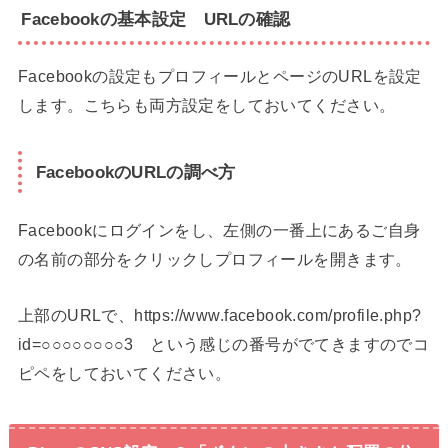
Facebookの基本設定 URLの確認
Facebookの設定もプロフィールとページのURLを設定
します。こちらも両方設定をしておいてください。
FacebookのURLの調べ方
Facebookにログインをし、左側の一番上にあるご自身
の名前の部分をクリックしプロフィールを開きます。
上部のURLで、https://www.facebook.com/profile.php?
id=○○○○○○○○3 という感じの番号がでてきますのでコ
ピペをしておいてください。