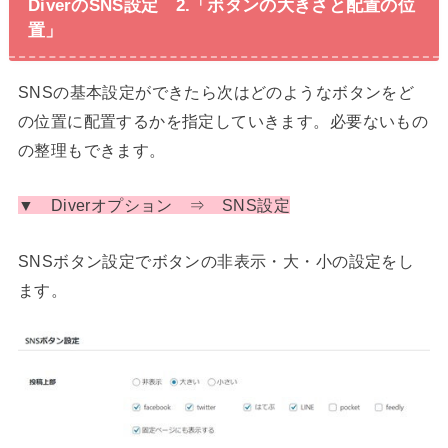
DiverのSNS設定 2.「ボタンの大きさと配置の位
置」
SNSの基本設定ができたら次はどのようなボタンをど
の位置に配置するかを指定していきます。必要ないもの
の整理もできます。
▼ Diverオプション ⇒ SNS設定
SNSボタン設定でボタンの非表示・大・小の設定をし
ます。