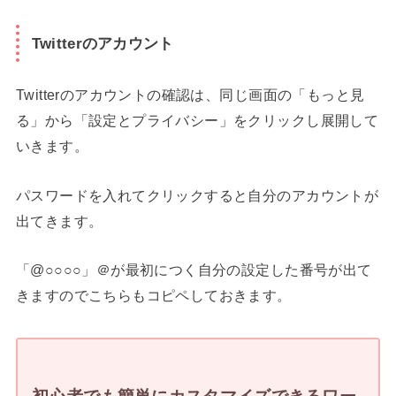
Twitterのアカウント
Twitterのアカウントの確認は、同じ画面の「もっと見
る」から「設定とプライバシー」をクリックし展開して
いきます。
パスワードを入れてクリックすると自分のアカウントが
出てきます。
「@○○○○」＠が最初につく自分の設定した番号が出て
きますのでこちらもコピペしておきます。