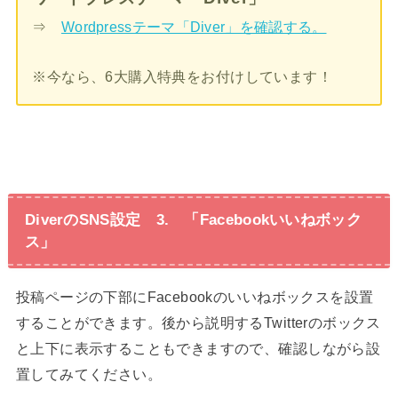
⇒
Wordpressテーマ「Diver」を確認する。
※今なら、6大購入特典をお付けしています！
DiverのSNS設定 3. 「Facebookいいねボック
ス」
投稿ページの下部にFacebookのいいねボックスを設置
することができます。後から説明するTwitterのボックス
と上下に表示することもできますので、確認しながら設
置してみてください。