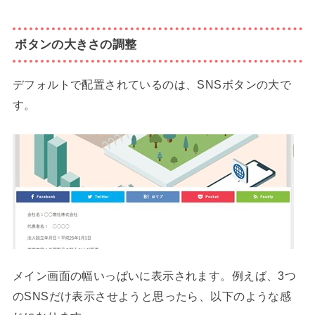
ボタンの大きさの調整
デフォルトで配置されているのは、SNSボタンの大で
す。
メイン画面の幅いっぱいに表示されます。例えば、3つ
のSNSだけ表示させようと思ったら、以下のような感