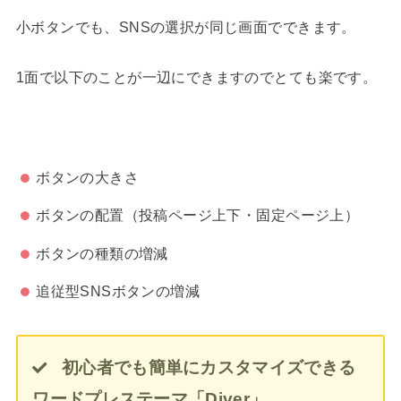
小ボタンでも、SNSの選択が同じ画面でできます。
1面で以下のことが一辺にできますのでとても楽です。
ボタンの大きさ
ボタンの配置（投稿ページ上下・固定ページ上）
ボタンの種類の増減
追従型SNSボタンの増減
初心者でも簡単にカスタマイズできる
ワードプレステーマ「Diver」