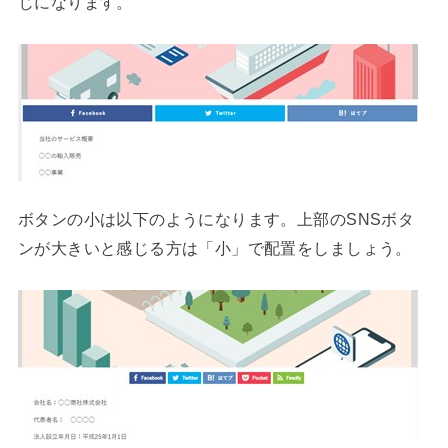
じになります。
ボタンの小は以下のようになります。上部のSNSボタ
ンが大きいと感じる方は「小」で配置をしましょう。