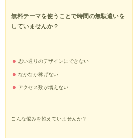
無料テーマを使うことで時間の無駄遣いを
していませんか？
思い通りのデザインにできない
なかなか稼げない
アクセス数が増えない
こんな悩みを抱えていませんか？