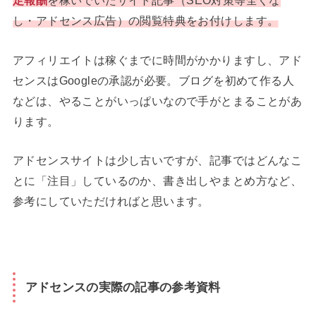
定報酬
を稼いでいたサイト記事（SEO対策等全くな
し・アドセンス広告）の閲覧特典をお付けします。
アフィリエイトは稼ぐまでに時間がかかりますし、アド
センスはGoogleの承認が必要。ブログを初めて作る人
などは、やることがいっぱいなので手がとまることがあ
ります。
アドセンスサイトは少し古いですが、記事ではどんなこ
とに「注目」しているのか、書き出しやまとめ方など、
参考にしていただければと思います。
アドセンスの実際の記事の参考資料