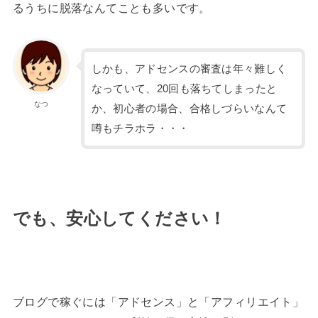
るうちに脱落なんてことも多いです。
しかも、アドセンスの審査は年々難しく
なっていて、20回も落ちてしまったと
なつ
か、初心者の場合、合格しづらいなんて
噂もチラホラ・・・
でも、安心してください！
ブログで稼ぐには「アドセンス」と「アフィリエイト」