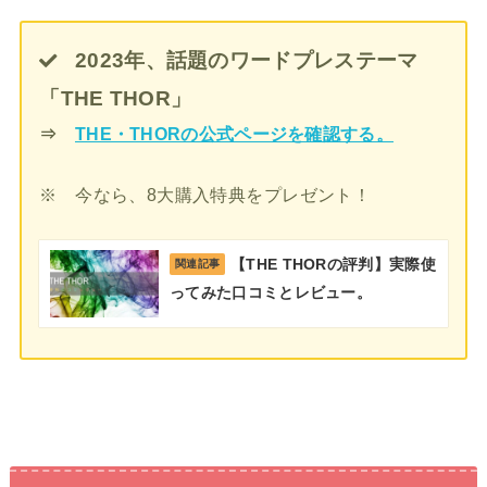
2023年、話題のワードプレステーマ
「THE THOR」
⇒
THE・THORの公式ページを確認する。
※ 今なら、8大購入特典をプレゼント！
【THE THORの評判】実際使
関連記事
ってみた口コミとレビュー。