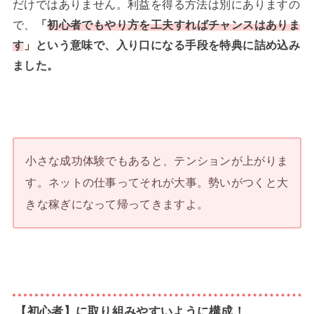
だけではありません。利益を得る方法は別にありますの
で、
「
初心者でもやり方を工夫すればチャンスはありま
す
」という意味で、入り口になる手段を特典に詰め込み
ました。
小さな成功体験でもあると、テンションが上がりま
す。ネットの仕事ってそれが大事。勢いがつくと大
きな稼ぎになって帰ってきますよ。
【初心者】に取り組みやすいように構成！