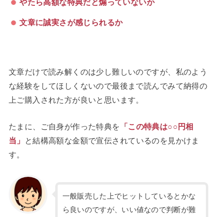
やたら高額な特典だと煽っていないか
文章に誠実さが感じられるか
文章だけで読み解くのは少し難しいのですが、私のよう
な経験をしてほしくないので最後まで読んでみて納得の
上ご購入された方が良いと思います。
たまに、ご自身が作った特典を
「この特典は○○円相
当」
と結構高額な金額で宣伝されているのを見かけま
す。
一般販売した上でヒットしているとかな
ら良いのですが、いい値なので判断が難