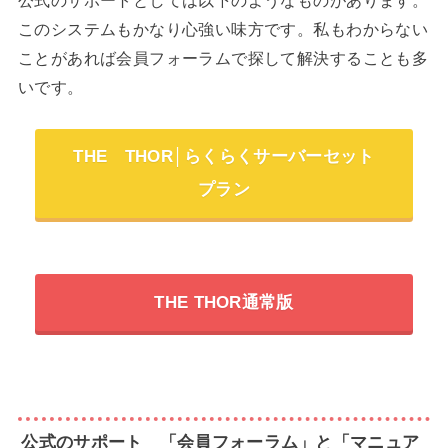
公式のサポートとしては以下のようなものがあります。
このシステムもかなり心強い味方です。私もわからない
ことがあれば会員フォーラムで探して解決することも多
いです。
THE THOR│らくらくサーバーセット
プラン
THE THOR通常版
公式のサポート 「会員フォーラム」と「マニュア