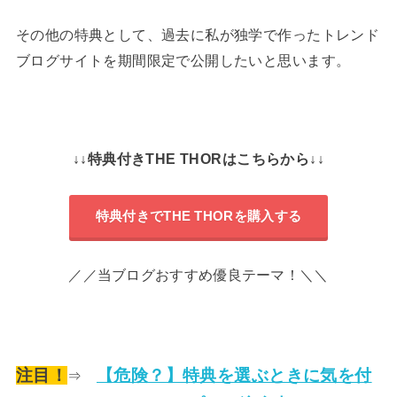
その他の特典として、過去に私が独学で作ったトレンド
ブログサイトを期間限定で公開したいと思います。
↓↓特典付きTHE THORはこちらから↓↓
特典付きでTHE THORを購入する
／／当ブログおすすめ優良テーマ！＼＼
注目！
【危険？】特典を選ぶときに気を付
⇒