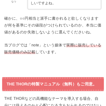
なつ
しいですよね。
確かに、○○円相当と派手に書かれると欲しくなります
が何を基準にその値段がつけられているのか、本当に価
値があるのか失敗しないように選んでくださいね。
当ブログでは「note」という媒体で
実際に販売している
販売価格のみ記載
しています。
THE THORの特製マニュアル（無料）もご用意。
THE THORなどの高機能なテーマを導入する場合、自
分には扱えるのかと心配になる方もおられるのではない