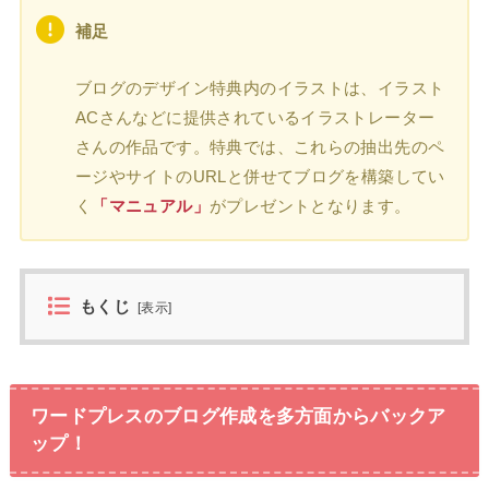
補足
ブログのデザイン特典内のイラストは、イラスト
ACさんなどに提供されているイラストレーター
さんの作品です。特典では、これらの抽出先のペ
ージやサイトのURLと併せてブログを構築してい
く
「マニュアル」
がプレゼントとなります。
もくじ
[
表示
]
ワードプレスのブログ作成を多方面からバックア
ップ！