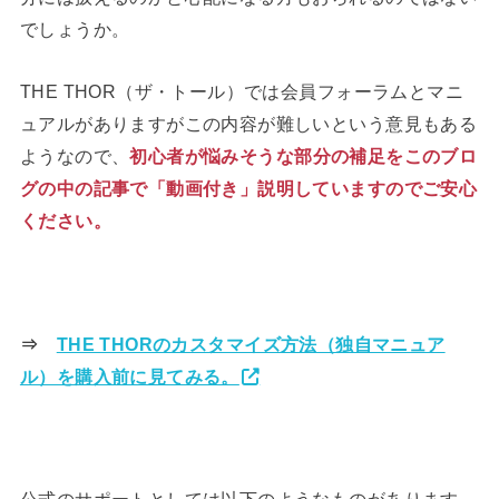
でしょうか。
THE THOR（ザ・トール）では会員フォーラムとマニ
ュアルがありますがこの内容が難しいという意見もある
ようなので、
初心者が悩みそうな部分の補足をこのブロ
グの中の記事で「動画付き」説明していますのでご安心
ください。
⇒
THE THORのカスタマイズ方法（独自マニュア
ル）を購入前に見てみる。