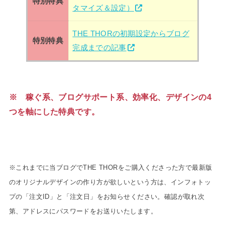
特別特典
タマイズ＆設定）
THE THORの初期設定からブログ
特別特典
完成までの記事
※ 稼ぐ系、ブログサポート系、効率化、デザインの4
つを軸にした特典です。
※これまでに当ブログでTHE THORをご購入くださった方で最新版
のオリジナルデザインの作り方が欲しいという方は、インフォトッ
プの「注文ID」と「注文日」をお知らせください。確認が取れ次
第、アドレスにパスワードをお送りいたします。