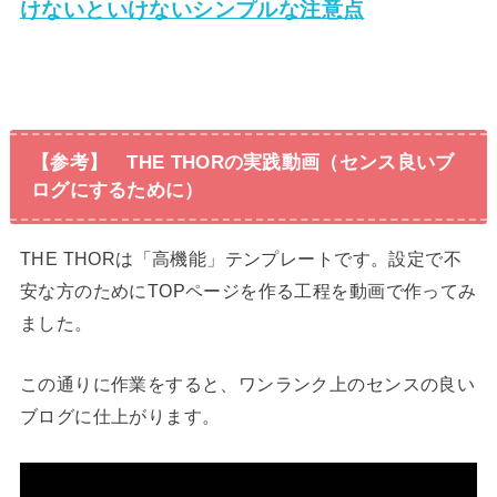
けないといけないシンプルな注意点
【参考】 THE THORの実践動画（センス良いブ
ログにするために）
THE THORは「高機能」テンプレートです。設定で不
安な方のためにTOPページを作る工程を動画で作ってみ
ました。
この通りに作業をすると、ワンランク上のセンスの良い
ブログに仕上がります。