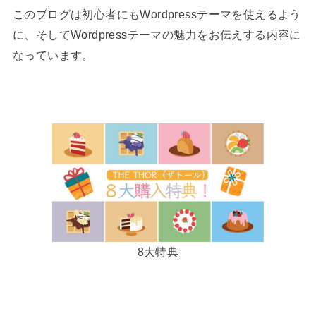
このブログは初心者にもWordpressテーマを使えるよう
に、そしてWordpressテーマの魅力をお伝えする内容に
なっています。
8大特典