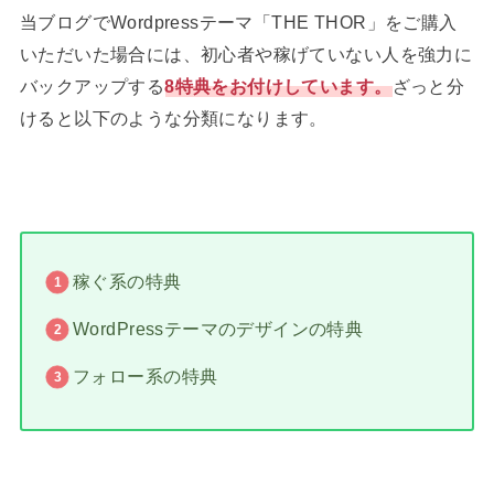
当ブログでWordpressテーマ「THE THOR」をご購入
いただいた場合には、初心者や稼げていない人を強力に
バックアップする
8特典をお付けしています。
ざっと分
けると以下のような分類になります。
稼ぐ系の特典
WordPressテーマのデザインの特典
フォロー系の特典