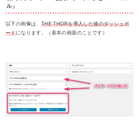
ル」
以下の画像は、
THE THORを導入した後のダッシュボ
ード
になります。（基本の画面のことです）