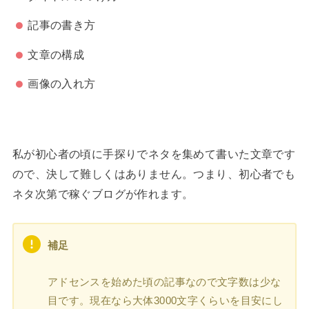
記事の書き方
文章の構成
画像の入れ方
私が初心者の頃に手探りでネタを集めて書いた文章です
ので、決して難しくはありません。つまり、初心者でも
ネタ次第で稼ぐブログが作れます。
補足
アドセンスを始めた頃の記事なので文字数は少な
目です。現在なら大体3000文字くらいを目安にし