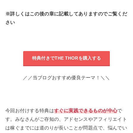
※詳しくはこの後の章に記載してありますのでご覧くだ
さい
特典付きでTHE THORを購入する
／／当ブログおすすめ優良テーマ！＼＼
今回お付けする特典は
すぐに実践できるものが中心
で
す。みなさんがご存知の、アドセンスやアフィリエイト
は稼ぐまでには道のりが長いことが問題点で、悩んでい