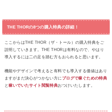
THE THORの8つの購入特典の詳細！
ここからはTHE THOR（ザ・トール）の購入特典をご
説明していきます。THE THORは有料なので、やはり
導入するには二の足を踏む方もおられると思います。
機能やデザインで考えると有料でも導入する価値はあり
ますがまだ決心がつかない方に
ブログで稼ぐための特典
と
稼いでいたサイト閲覧特典
おつけいたします。