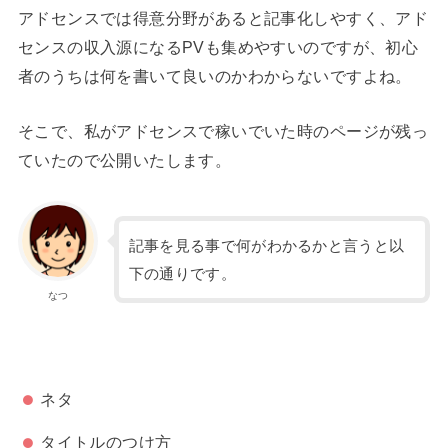
アドセンスでは得意分野があると記事化しやすく、アド
センスの収入源になるPVも集めやすいのですが、初心
者のうちは何を書いて良いのかわからないですよね。
そこで、私がアドセンスで稼いでいた時のページが残っ
ていたので公開いたします。
記事を見る事で何がわかるかと言うと以
下の通りです。
なつ
ネタ
タイトルのつけ方