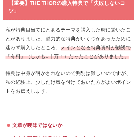
【重要】THE THORの購入特典で「失敗しないコ
ツ」
私が特典目当てにとあるテーマを購入した時に驚いたこ
とがありました。魅力的な特典がいくつかあったために
迷わず購入したところ、
メインとなる特典資料が勧誘で
「有料」（しかも○十万！）だったことがありました。
特典は中身が明かされないので判別は難しいのですが、
私の経験上、少しだけ気を付けておいた方がよいポイン
トをお伝えします。
文章が曖昧ではないか