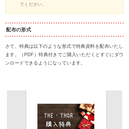
てください。
配布の形式
さて、特典は以下のような形式で特典資料を配布いたし
ます。（PDF）特典付きでご購入いただくとすぐにダウ
ンロードできるようになっています。