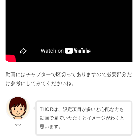
動画にはチャプターで区切ってありますので必要部分だ
け参考にしてみてくださいね。
THORは、設定項目が多いと心配な方も
動画で見ていただくとイメージがわくと
なつ
思います。