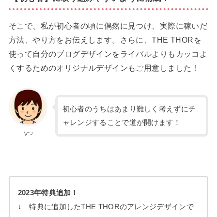
そこで、私が初心者の頃に偶然に見つけ、実際に稼いだ
方法、やり方をお伝えします。さらに、THE THORを
使って自分のブログデザインをライバルよりもカッコよ
くするためのオリジナルデザインもご用意しました！
初心者のうちはあまり難しく考えずにチ
ャレンジすることで道が開けます！
なつ
2023年特典追加！
↓ 特典に追加したTHE THORのアレンジデザインで