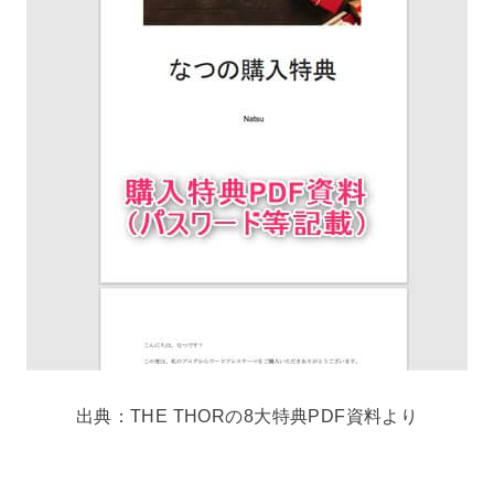
出典：THE THORの8大特典PDF資料より