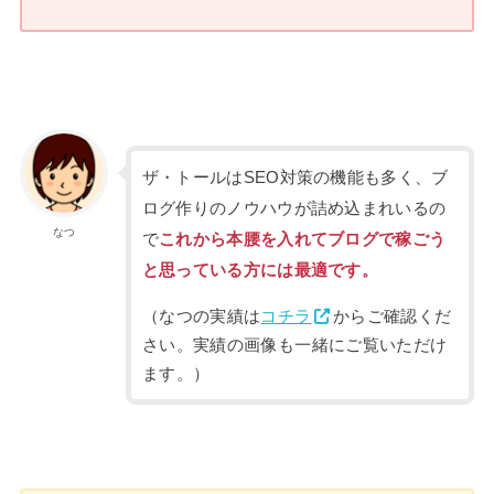
ザ・トールはSEO対策の機能も多く、ブ
ログ作りのノウハウが詰め込まれいるの
なつ
で
これから本腰を入れてブログで稼ごう
と思っている方には最適です。
（なつの実績は
コチラ
からご確認くだ
さい。実績の画像も一緒にご覧いただけ
ます。）