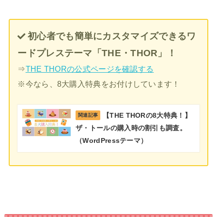
初心者でも簡単にカスタマイズできるワ
ードプレステーマ「THE・THOR」！
⇒
THE THORの公式ページを確認する
※今なら、8大購入特典をお付けしています！
【THE THORの8大特典！】
関連記事
ザ・トールの購入時の割引も調査。
（WordPressテーマ）