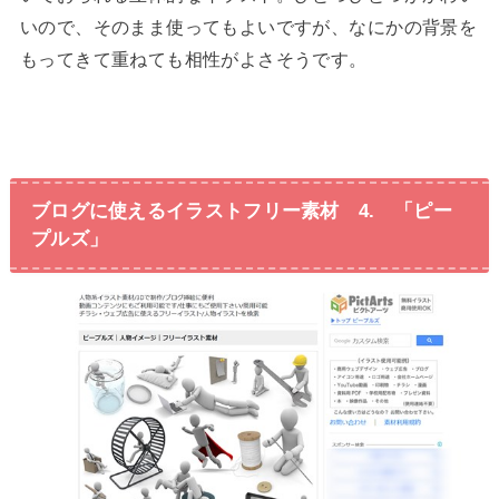
いので、そのまま使ってもよいですが、なにかの背景を
もってきて重ねても相性がよさそうです。
ブログに使えるイラストフリー素材 4. 「ピー
プルズ」