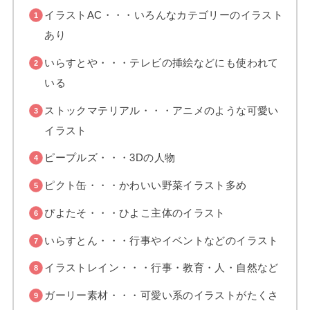
イラストAC・・・いろんなカテゴリーのイラスト
あり
いらすとや・・・テレビの挿絵などにも使われて
いる
ストックマテリアル・・・アニメのような可愛い
イラスト
ピープルズ・・・3Dの人物
ピクト缶・・・かわいい野菜イラスト多め
ぴよたそ・・・ひよこ主体のイラスト
いらすとん・・・行事やイベントなどのイラスト
イラストレイン・・・行事・教育・人・自然など
ガーリー素材・・・可愛い系のイラストがたくさ