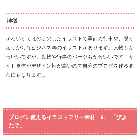
特徴
かわいくてほのぼのしたイラストで季節の行事や、硬く
なりがちなビジネス等のイラストがあります。人物もか
わいいですが、動物や行事のパーツもかわいいです。サ
イト自体がデザイン性が高いので自分のブログを作る参
考にもなりますよ。
ブログに使えるイラストフリー素材 6. 「ぴよ
たそ」