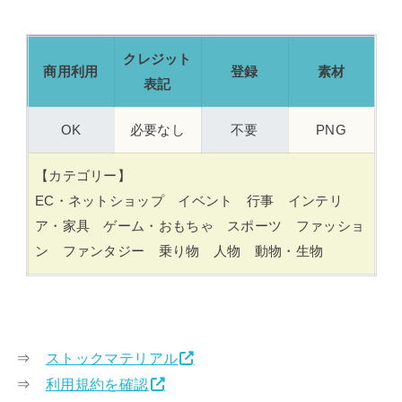
クレジット
商用利用
登録
素材
表記
OK
必要なし
不要
PNG
【カテゴリー】
EC・ネットショップ イベント 行事 インテリ
ア・家具 ゲーム・おもちゃ スポーツ ファッショ
ン ファンタジー 乗り物 人物 動物・生物
⇒
ストックマテリアル
⇒
利用規約を確認