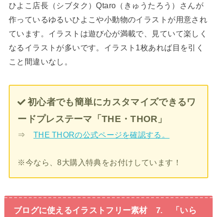
ひよこ店長（シブタク）Qtaro（きゅうたろう）さんが
作っているゆるいひよこや小動物のイラストが用意され
ています。イラストは遊び心が満載で、見ていて楽しく
なるイラストが多いです。イラスト1枚あれば目を引く
こと間違いなし。
初心者でも簡単にカスタマイズできるワ
ードプレステーマ「THE・THOR」
⇒
THE THORの公式ページを確認する。
※今なら、8大購入特典をお付けしています！
ブログに使えるイラストフリー素材 7. 「いら