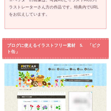
ラストレーターさん方の作品です。特典内でURL
をお伝えしています。
ブログに使えるイラストフリー素材 5. 「ピク
ト缶」