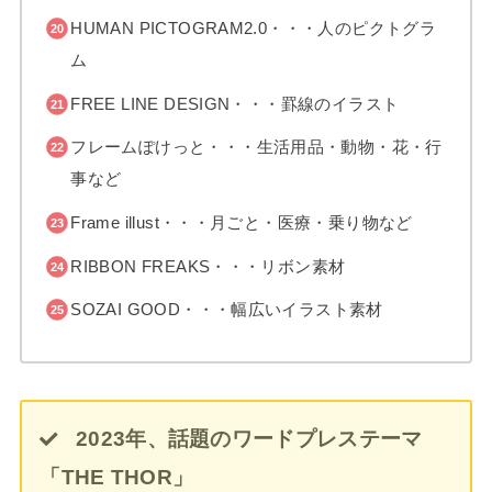
HUMAN PICTOGRAM2.0・・・人のピクトグラ
ム
FREE LINE DESIGN・・・罫線のイラスト
フレームぽけっと・・・生活用品・動物・花・行
事など
Frame illust・・・月ごと・医療・乗り物など
RIBBON FREAKS・・・リボン素材
SOZAI GOOD・・・幅広いイラスト素材
2023年、話題のワードプレステーマ
「THE THOR」