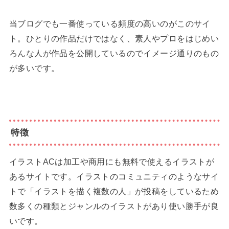
当ブログでも一番使っている頻度の高いのがこのサイ
ト。ひとりの作品だけではなく、素人やプロをはじめい
ろんな人が作品を公開しているのでイメージ通りのもの
が多いです。
特徴
イラストACは加工や商用にも無料で使えるイラストが
あるサイトです。イラストのコミュニティのようなサイ
トで「イラストを描く複数の人」が投稿をしているため
数多くの種類とジャンルのイラストがあり使い勝手が良
いです。