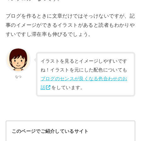
ブログを作るときに文章だけではそっけないですが、記
事のイメージができるイラストがあると読者もわかりや
すいですし滞在率も伸びるでしょう。
イラストを見るとイメージしやすいです
ね！イラストを元にした配色についても
なつ
ブログのセンスが良くなる色合わせのお
話
をしています。
このページでご紹介しているサイト