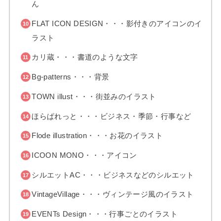
ん
FLAT ICON DESIGN・・・影付きのアイコンのイ
ラスト
カリ蔵・・・書道のような文字
Bg-patterns・・・背景
TOWN illust・・・街並みのイラスト
ほらぱれっと・・・ビジネス・季節・行事など
Flode illustration・・・お花のイラスト
ICOON MONO・・・アイコン
シルエットAC・・・ビジネスなどのシルエット
VintageVillage・・・ヴィンテージ風のイラスト
EVENTs Design・・・行事ごとのイラスト