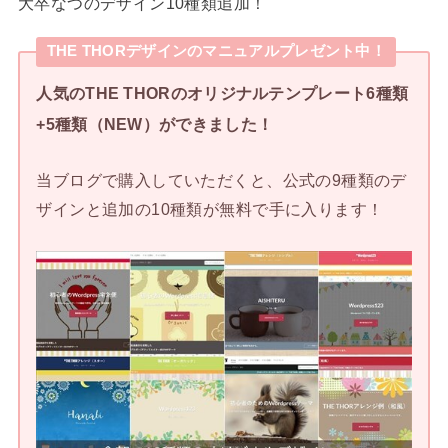
大卒なつのデザイン10種類追加！
THE THORデザインのマニュアルプレゼント中！
人気のTHE THORのオリジナルテンプレート6種類
+5種類（NEW）ができました！
当ブログで購入していただくと、公式の9種類のデ
ザインと追加の10種類が無料で手に入ります！