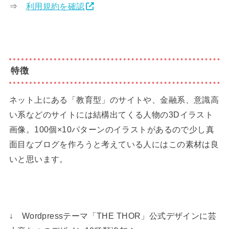
⇒
利用規約を確認
特徴
ネット上にある「教育型」のサイトや、金融系、意識高
い系などのサイトには結構出てくる人物の3Dイラスト
画像。100個×10パターンのイラストがあるので少し真
面目なブログを作ろうと考えている人にはこの素材は良
いと思います。
↓ Wordpressテーマ「THE THOR」公式デザインに芸