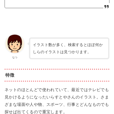
イラスト数が多く、検索するとほぼ何か
しらのイラストは見つかります。
なつ
特徴
ネットのほとんどで使われていて、最近ではテレビでも
見かけるようになったいらすとやさんのイラスト。さま
ざまな場面や人や物、スポーツ、行事とどんなものでも
探せば出てくるので重宝します。