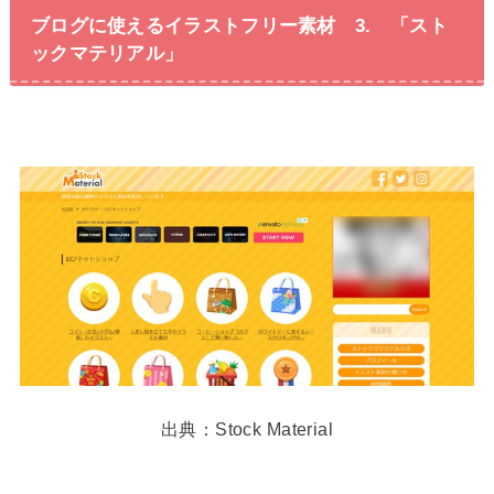
ブログに使えるイラストフリー素材 3. 「スト
ックマテリアル」
出典：Stock Material