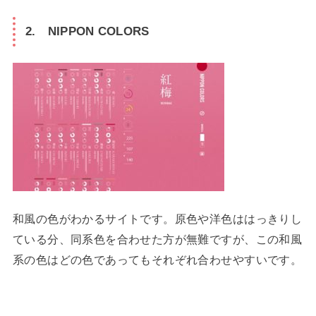
2. NIPPON COLORS
和風の色がわかるサイトです。原色や洋色ははっきりし
ている分、同系色を合わせた方が無難ですが、この和風
系の色はどの色であってもそれぞれ合わせやすいです。