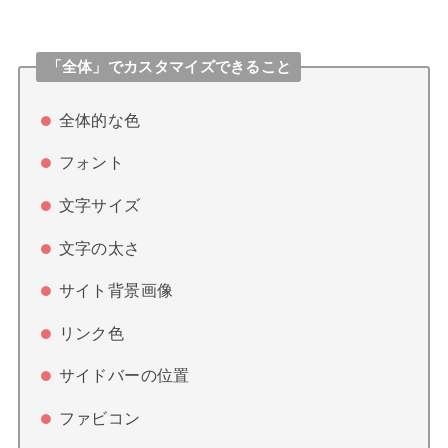
「全体」でカスタマイズできること
全体的な色
フォント
文字サイズ
文字の太さ
サイト背景画像
リンク色
サイドバーの位置
ファビコン