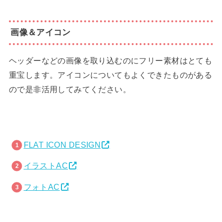
画像＆アイコン
ヘッダーなどの画像を取り込むのにフリー素材はとても
重宝します。アイコンについてもよくできたものがある
ので是非活用してみてください。
FLAT ICON DESIGN
イラストAC
フォトAC