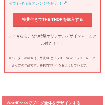
者でも作れるアレンジを紹介！
特典付きでTHE THORを購入する
／／今なら、なつ特製オリジナルデザインマニュア
ル付き！＼＼
※ヘッダーの画像は、写真ACとイラストACのイラストレータ
ーさん方の作品です。特典内でURLをお伝えしています。
WordPressでブログ全体をデザインする