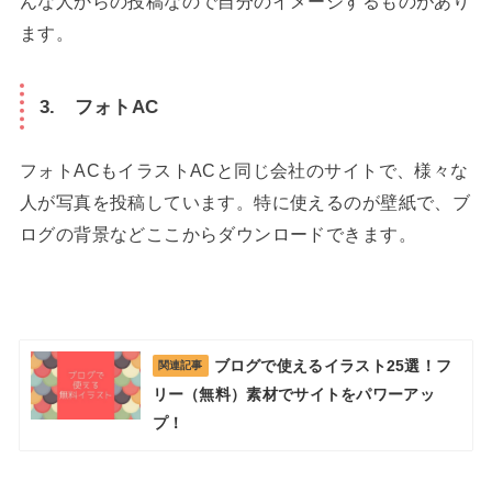
んな人からの投稿なので自分のイメージするものがあり
ます。
3. フォトAC
フォトACもイラストACと同じ会社のサイトで、様々な
人が写真を投稿しています。特に使えるのが壁紙で、ブ
ログの背景などここからダウンロードできます。
ブログで使えるイラスト25選！フ
関連記事
リー（無料）素材でサイトをパワーアッ
プ！