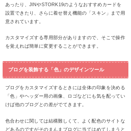
あったり、JINやSTORK19のようなおすすめカードを
設置できたり、さらに着せ替え機能の「スキン」まで用
意されています。
カスタマイズする専用部分がありますので、そこで操作
を覚えれば簡単に変更することができます。
ブログを装飾する「色」のデザインツール
ブログをカスタマイズするときには全体の印象を決める
「色」やヘッダー用の画像、ロゴなどにも気を配ってい
けば他のブログとの差がでてきます。
色合わせに関しては結構難しくて、よく配色のサイトな
どあるのですがそのまんまブログに当てはめてしまうと