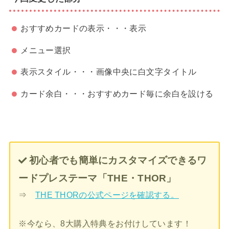
おすすめカードの表示・・・表示
メニュー選択
表示スタイル・・・画像中央に白文字タイトル
カード余白・・・おすすめカード毎に余白を設ける
初心者でも簡単にカスタマイズできるワ
ードプレステーマ「THE・THOR」
⇒
THE THORの公式ページを確認する。
※今なら、8大購入特典をお付けしています！