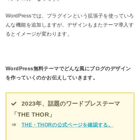
WordPressでは、プラグインという拡張子を使っていろ
んな機能を追加しますが、デザインもまたテーマ導入す
るとイメージが変わります。
WordPress無料テーマでどんな風にブログのデザイン
を作っていくのかお伝えしていきます。
2023年、話題のワードプレステーマ
「THE THOR」
⇒
THE・THORの公式ページを確認する。