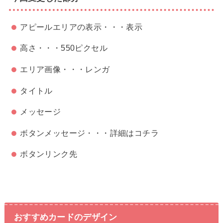
アピールエリアの表示・・・表示
高さ・・・550ピクセル
エリア画像・・・レンガ
タイトル
メッセージ
ボタンメッセージ・・・詳細はコチラ
ボタンリンク先
おすすめカードのデザイン