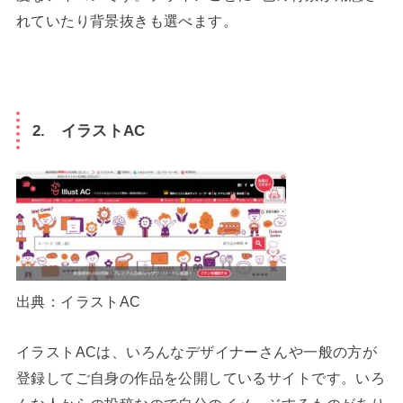
れていたり背景抜きも選べます。
2. イラストAC
出典：イラストAC
イラストACは、いろんなデザイナーさんや一般の方が
登録してご自身の作品を公開しているサイトです。いろ