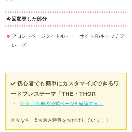
今回変更した部分
フロントページタイトル・・・サイト名/キャッチフ
レーズ
初心者でも簡単にカスタマイズできるワ
ードプレステーマ「THE・THOR」
⇒
THE THORの公式ページを確認する。
※今なら、8大購入特典をお付けしています！