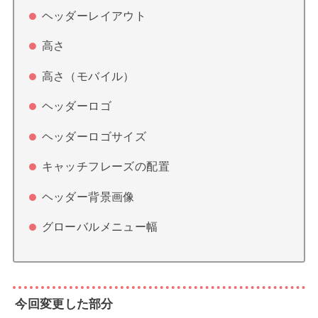
ヘッダーレイアウト
高さ
高さ（モバイル）
ヘッダーロゴ
ヘッダーロゴサイズ
キャッチフレーズの配置
ヘッダー背景画像
グローバルメニュー幅
今回変更した部分