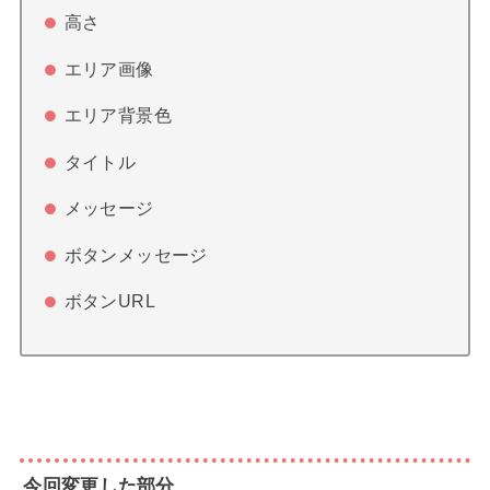
高さ
エリア画像
エリア背景色
タイトル
メッセージ
ボタンメッセージ
ボタンURL
今回変更した部分