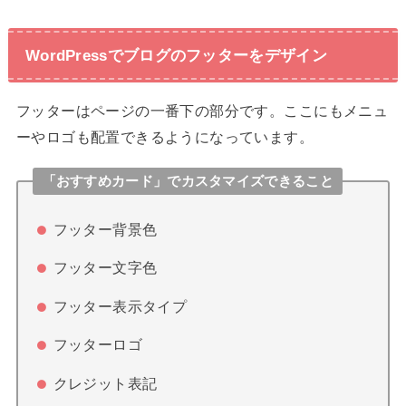
WordPressでブログのフッターをデザイン
フッターはページの一番下の部分です。ここにもメニュ
ーやロゴも配置できるようになっています。
「おすすめカード」でカスタマイズできること
フッター背景色
フッター文字色
フッター表示タイプ
フッターロゴ
クレジット表記