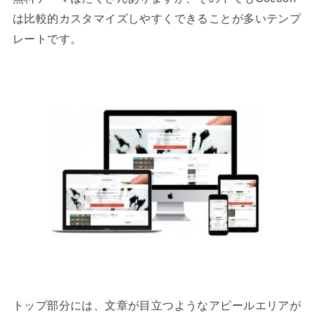
は比較的カスタマイズしやすくできることが多いテンプ
レートです。
トップ部分には、文章が目立つようなアピールエリアが