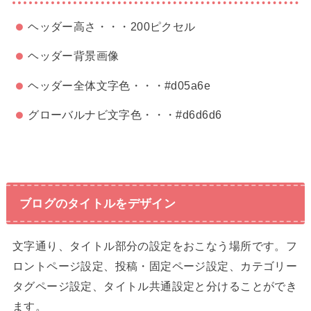
ヘッダー高さ・・・200ピクセル
ヘッダー背景画像
ヘッダー全体文字色・・・#d05a6e
グローバルナビ文字色・・・#d6d6d6
ブログのタイトルをデザイン
文字通り、タイトル部分の設定をおこなう場所です。フ
ロントページ設定、投稿・固定ページ設定、カテゴリー
タグページ設定、タイトル共通設定と分けることができ
ます。