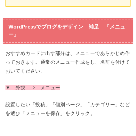
WordPressでブログをデザイン 補足 「メニュ
ー」
おすすめカードに出す部分は、メニューであらかじめ作
っておきます。通常のメニュー作成をし、名前を付けて
おいてください。
▼ 外観 ⇒ メニュー
設置したい「投稿」「個別ページ」「カテゴリー」など
を選び「メニューを保存」をクリック。