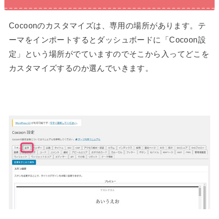
Cocoonのカスタマイズは、専用の場所があります。テ
ーマをインポートするとダッシュボードに「Cocoon設
定」という場所がでていますのでそこから入ってどこを
カスタマイズするのか選んでいきます。