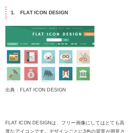
1. FLAT ICON DESIGN
出典：FLAT ICON DESIGN
FLAT ICON DESIGNは、フリー画像にしてはとても高
度なアイコンです。デザインごとに3色の背景が用意さ