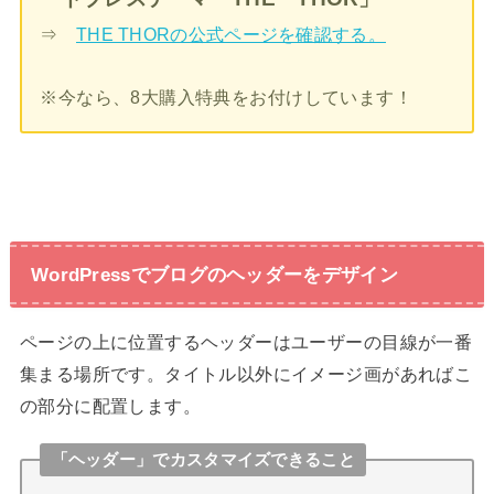
⇒
THE THORの公式ページを確認する。
※今なら、8大購入特典をお付けしています！
WordPressでブログのヘッダーをデザイン
ページの上に位置するヘッダーはユーザーの目線が一番
集まる場所です。タイトル以外にイメージ画があればこ
の部分に配置します。
「ヘッダー」でカスタマイズできること