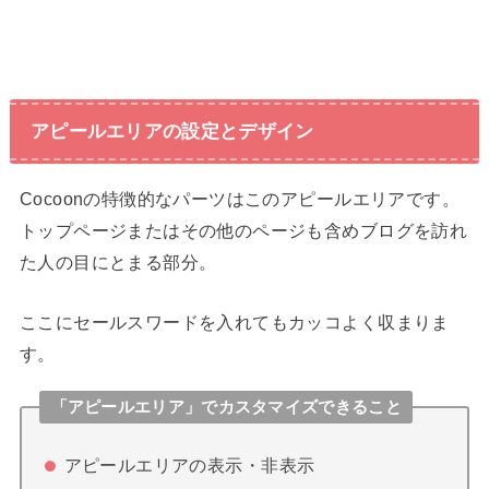
アピールエリアの設定とデザイン
Cocoonの特徴的なパーツはこのアピールエリアです。
トップページまたはその他のページも含めブログを訪れ
た人の目にとまる部分。
ここにセールスワードを入れてもカッコよく収まりま
す。
「アピールエリア」でカスタマイズできること
アピールエリアの表示・非表示