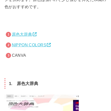
色がおすすめです。
原色大辞典
NIPPON COLORS
CANVA
1. 原色大辞典