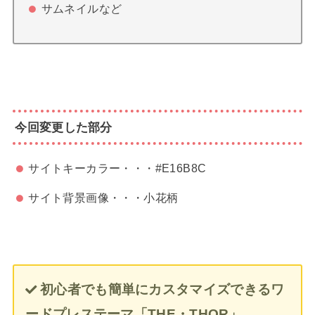
サムネイルなど
今回変更した部分
サイトキーカラー・・・#E16B8C
サイト背景画像・・・小花柄
初心者でも簡単にカスタマイズできるワ
ードプレステーマ「THE・THOR」