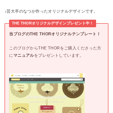
↓芸大卒のなつが作ったオリジナルデザインです。
THE THORオリジナルデザインプレゼント中！
当ブログのTHE THORオリジナルテンプレート！
このブログからTHE THORをご購入くださった方
に
マニュアル
をプレゼントしています。