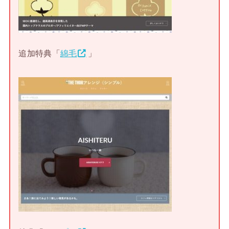
追加特典「
綿毛
」