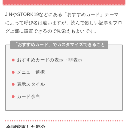
JINやSTORK19などにある「おすすめカード」テーマ
によって呼び名は違いますが、読んで欲しい記事をブロ
グ上部に設置できるので見栄えもよいです。
「おすすめカード」でカスタマイズできること
おすすめカードの表示・非表示
メニュー選択
表示スタイル
カード余白
今回変更した部分