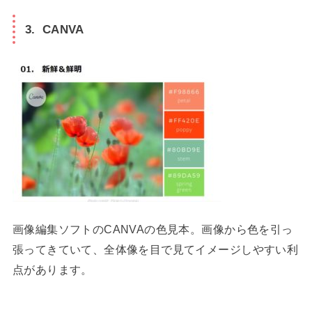
3. CANVA
画像編集ソフトのCANVAの色見本。画像から色を引っ
張ってきていて、全体像を目で見てイメージしやすい利
点があります。