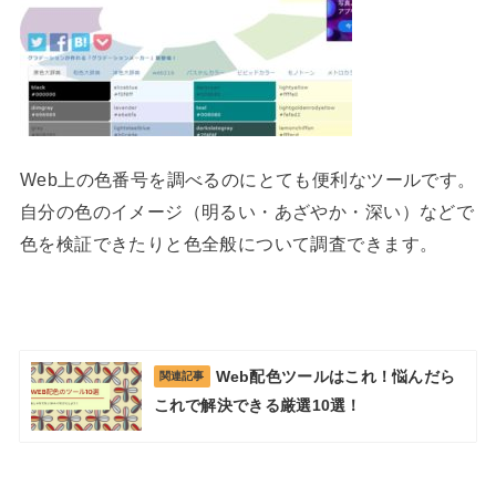
Web上の色番号を調べるのにとても便利なツールです。
自分の色のイメージ（明るい・あざやか・深い）などで
色を検証できたりと色全般について調査できます。
Web配色ツールはこれ！悩んだら
関連記事
これで解決できる厳選10選！