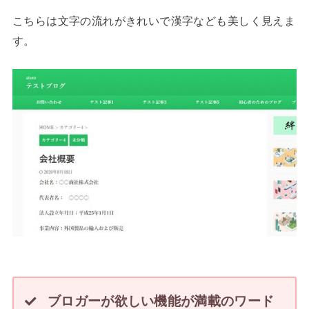
こちらは文字の流れがきれいで漢字なども美しく見えま
す。
ブロガーが欲しい機能が満載のワード