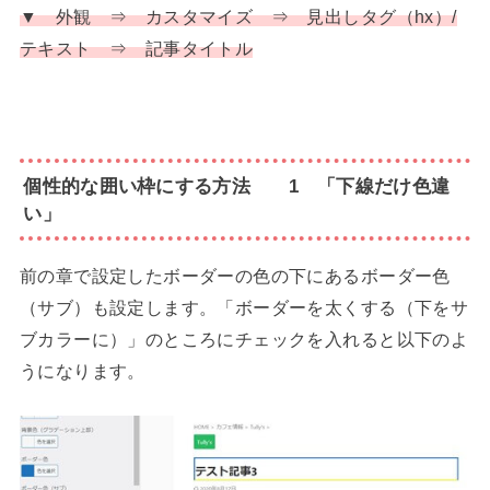
▼ 外観 ⇒ カスタマイズ ⇒ 見出しタグ（hx）/
テキスト ⇒ 記事タイトル
個性的な囲い枠にする方法 1 「下線だけ色違
い」
前の章で設定したボーダーの色の下にあるボーダー色
（サブ）も設定します。「ボーダーを太くする（下をサ
ブカラーに）」のところにチェックを入れると以下のよ
うになります。