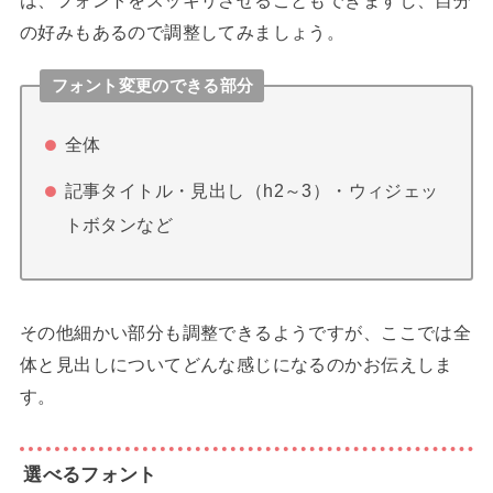
は、フォントをスッキリさせることもできますし、自分
の好みもあるので調整してみましょう。
フォント変更のできる部分
全体
記事タイトル・見出し（h2～3）・ウィジェッ
トボタンなど
その他細かい部分も調整できるようですが、ここでは全
体と見出しについてどんな感じになるのかお伝えしま
す。
選べるフォント