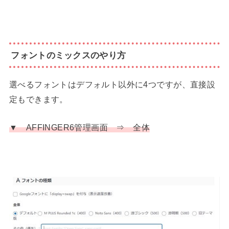
フォントのミックスのやり方
選べるフォントはデフォルト以外に4つですが、直接設
定もできます。
▼ AFFINGER6管理画面 ⇒ 全体