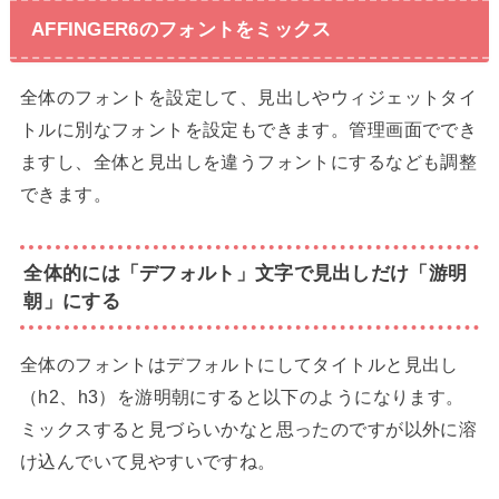
AFFINGER6のフォントをミックス
全体のフォントを設定して、見出しやウィジェットタイ
トルに別なフォントを設定もできます。管理画面ででき
ますし、全体と見出しを違うフォントにするなども調整
できます。
全体的には「デフォルト」文字で見出しだけ「游明
朝」にする
全体のフォントはデフォルトにしてタイトルと見出し
（h2、h3）を游明朝にすると以下のようになります。
ミックスすると見づらいかなと思ったのですが以外に溶
け込んでいて見やすいですね。