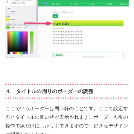
4. タイトルの周りのボーダーの調整
ここでいうボーダーは囲い枠のことです。ここで設定す
るとタイトルの囲い枠が表示されます。ボーダーも後の
操作で線だけにしたりもできますので、好きなデザイン