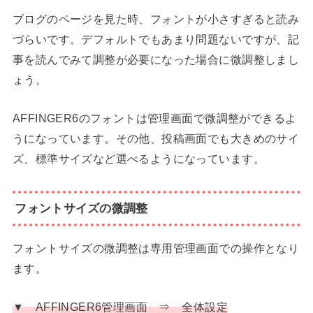
ブログのページを見た時、フォントが小さすぎると読み
づらいです。デフォルトでもあまり問題ないですが、記
事を読んでみて調整が必要になった場合に微調整しまし
ょう。
AFFINGER6のフォントは管理画面で微調整ができるよ
うになっています。その他、投稿画面でも大きめのサイ
ズ、標準サイズなど選べるようになっています。
フォントサイズの微調整
フォントサイズの微調整は専用管理画面での操作となり
ます。
▼ AFFINGER6管理画面 ⇒ 全体設定