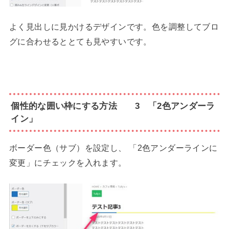
よく見出しに見かけるデザインです。色を調整してブロ
グに合わせるととても見やすいです。
個性的な囲い枠にする方法 3 「2色アンダーラ
イン」
ボーダー色（サブ）を設定し、 「
2色アンダーラインに
変更」にチェックを入れます。