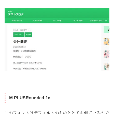
M PLUSRounded 1c
このフォントはデフォルトのものととても似ているので