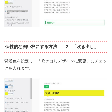
個性的な囲い枠にする方法 2 「吹き出し」
背景色を設定し、「
吹き出しデザインに変更」にチェッ
クを入れます。