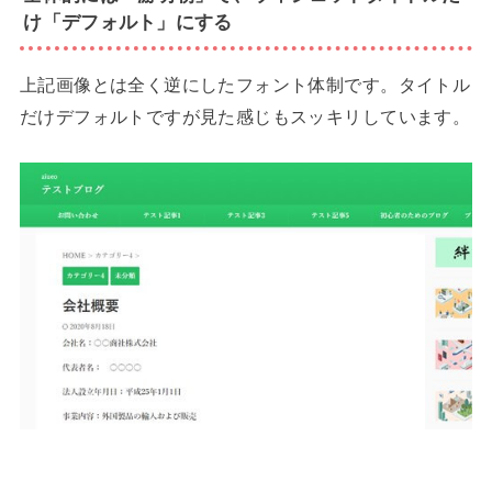
け「デフォルト」にする
上記画像とは全く逆にしたフォント体制です。タイトル
だけデフォルトですが見た感じもスッキリしています。