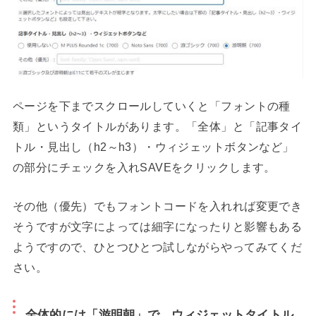
ページを下までスクロールしていくと「フォントの種
類」というタイトルがあります。「全体」と「記事タイ
トル・見出し（h2～h3）・ウィジェットボタンなど」
の部分にチェックを入れSAVEをクリックします。
その他（優先）でもフォントコードを入れれば変更でき
そうですが文字によっては細字になったりと影響もある
ようですので、ひとつひとつ試しながらやってみてくだ
さい。
全体的には「游明朝」で、ウィジェットタイトル