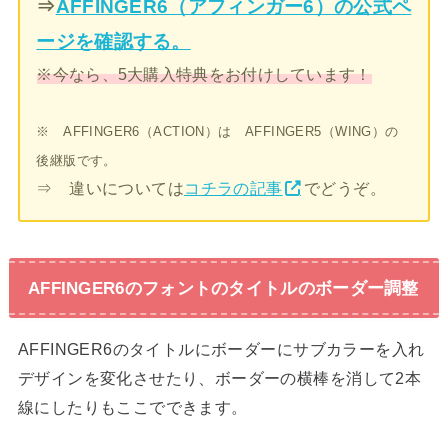
⇒
AFFINGER6（アフィンガー6）の公式ペ
ージを確認する。
※今なら、5大購入特典をお付けしています！
※ AFFINGER6（ACTION）は AFFINGER5（WING）の
後継版です。
⇒ 違いについては
コチラの記事
でどうぞ。
AFFINGER6のフォントのタイトルのボーダー調整
AFFINGER6のタイトルにボーダーにサブカラーを入れ
デザインを変化させたり、ボーダーの横棒を消して2本
線にしたりもここでできます。