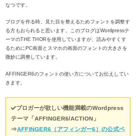
なつです。
ブログを作る時、見た目を整えるためフォントを調整す
る方もおられると思います。このブログはWordpressテ
ーマのTHE THORを使用していますが、読みやすくす
るためにPC画面とスマホの画面のフォントの大きさを
微妙に調整しています。
AFFINGER6のフォントの使い方についてお伝えしてい
きます。
ブロガーが欲しい機能満載のWordpress
テーマ「AFFINGER6/ACTION」
⇒
AFFINGER6（アフィンガー6）の公式ペ