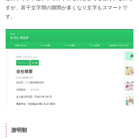
すが、若干文字間の隙間が多くなり文字もスマートで
す。
游明朝