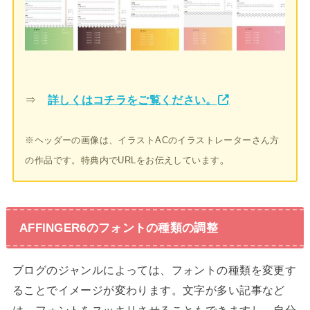
⇒
詳しくはコチラをご覧ください。
※ヘッダーの画像は、イラストACのイラストレーターさん方
。
の作品です。特典内でURLをお伝えしています
AFFINGER6のフォントの種類の調整
ブログのジャンルによっては、フォントの種類を変更す
ることでイメージが変わります。文字が多い記事など