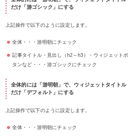
だけ「游ゴシック」にする
上記操作で以下のように設定します。
全体・・・游明朝にチェック
記事タイトル・見出し（h2～h3）・ウィジェットボ
タンなど・・・游ゴシックにチェック
全体的には「游明朝」で、ウィジェットタイトル
だけ「デフォルト」にする
上記操作で以下のように設定します。
全体・・・游明朝にチェック