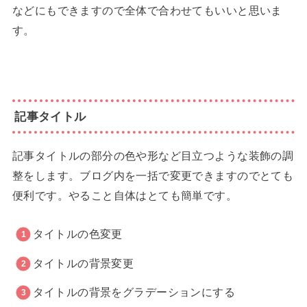
などにもできますので全体で合わせてもいいと思いま
す。
記事タイトル
記事タイトルの部分の色や形など目立つような装飾の調
整をします。ブログ内を一括で変更できますのでとても
便利です。やること自体はとても簡単です。
タイトルの色変更
タイトルの背景変更
タイトルの背景をグラデーションにする