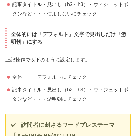
記事タイトル・見出し（h2～h3）・ウィジェットボ
タンなど・・・使用しないにチェック
全体的には「デフォルト」文字で見出しだけ「游
明朝」にする
上記操作で以下のように設定します。
全体・・・デフォルトにチェック
記事タイトル・見出し（h2～h3）・ウィジェットボ
タンなど・・・游明朝にチェック
訪問者に刺さるワードプレステーマ
「AFFINGER6/ACTION」