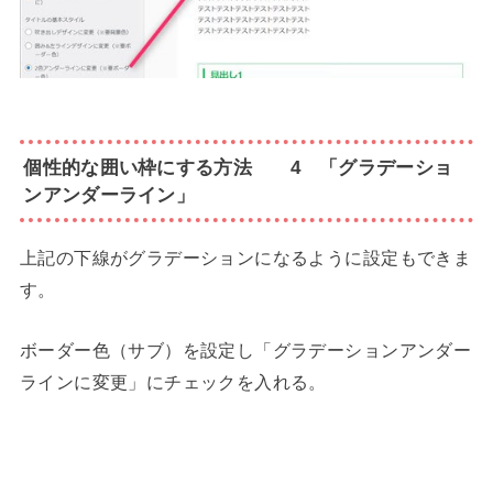
個性的な囲い枠にする方法 4 「グラデーショ
ンアンダーライン」
上記の下線がグラデーションになるように設定もできま
す。
ボーダー色（サブ）を設定し「グラデーションアンダー
ラインに変更」にチェックを入れる。