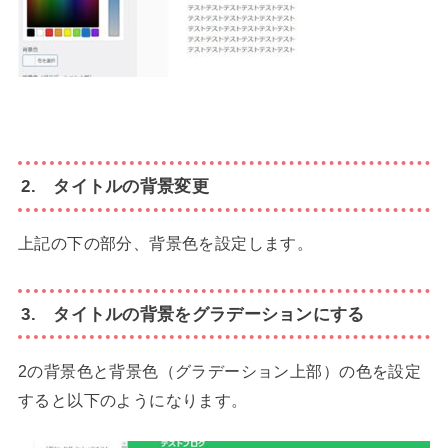
2. タイトルの背景変更
上記の下の部分、背景色を設定します。
3. タイトルの背景をグラデーションにする
2の背景色と背景色（グラデーション上部）の色を設定
すると以下のようになります。