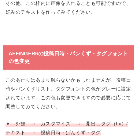
その他、この枠内に画像を入れることも可能ですので、
好みのテキストを作ってみてください。
AFFINGER6の投稿日時・パンくず・タグフォント
の色変更
このあたりはあまり触らないかもしれませんが、投稿日
時やパンくずリスト、タグフォントの色がグレーに設定
されています。この色も変更できますので必要に応じて
調整してみてください。
▼ 外観 ⇒ カスタマイズ ⇒ 見出しタグ（hx）/
テキスト ⇒ 投稿日時・ぱんくず・タグ