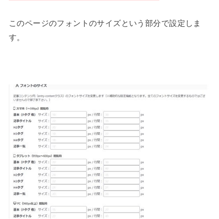
このページのフォントのサイズという部分で設定しま
す。