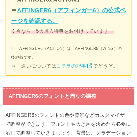
⇒
AFFINGER6（アフィンガー6）の公式ペ
ージを確認する。
※今なら、5大購入特典をお付けしています！
※ AFFINGER6（ACTION）は AFFINGER5（WING）の
後継版です。
⇒ 違いについては
コチラの記事
でどうぞ。
AFFINGER6のフォントと周りの調整
AFFINGER6のフォントの色や背景などカスタマイザー
で調整ができます。フォントや大きさを決めたら必要に
応じて調整していきましょう。背景は、グラデーション