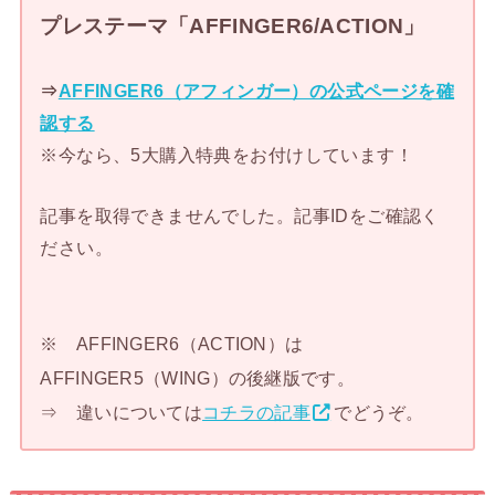
プレステーマ「AFFINGER6/ACTION」
⇒
AFFINGER6（アフィンガー）の公式ページを確
認する
※今なら、5大購入特典をお付けしています！
記事を取得できませんでした。記事IDをご確認く
ださい。
※ AFFINGER6（ACTION）は
AFFINGER5（WING）の後継版です。
⇒ 違いについては
コチラの記事
でどうぞ。