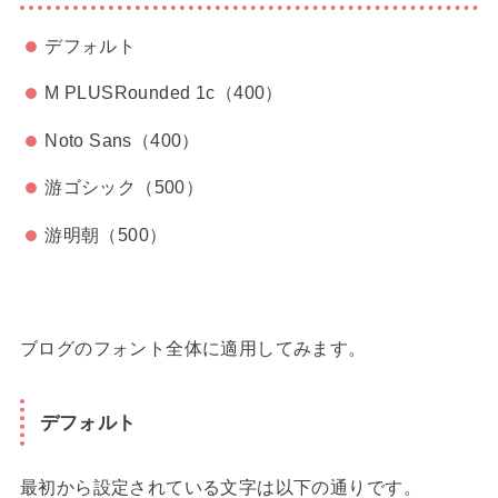
デフォルト
M PLUSRounded 1c（400）
Noto Sans（400）
游ゴシック（500）
游明朝（500）
ブログのフォント全体に適用してみます。
デフォルト
最初から設定されている文字は以下の通りです。