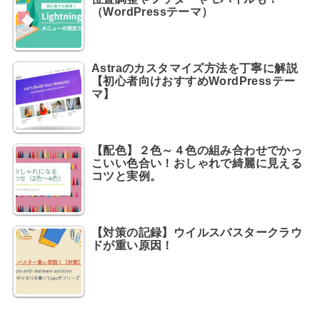
（WordPressテーマ）
Astraのカスタマイズ方法を丁寧に解説
【初心者向けおすすめWordPressテー
マ】
【配色】２色～４色の組み合わせでかっ
こいい色合い！おしゃれで綺麗に見える
コツと実例。
【対策の記録】ウイルスバスタークラウ
ドが重い原因！