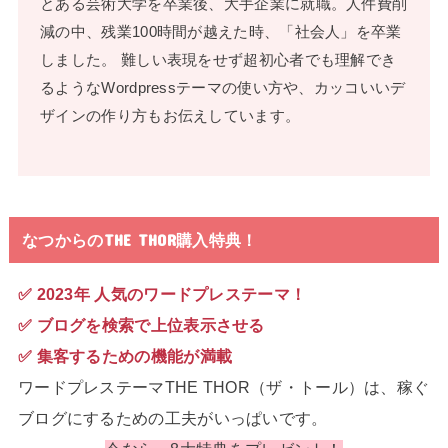
とある芸術大学を卒業後、大手企業に就職。人件費削
減の中、残業100時間が越えた時、「社会人」を卒業
しました。 難しい表現をせず超初心者でも理解でき
るようなWordpressテーマの使い方や、カッコいいデ
ザインの作り方もお伝えしています。
なつからのTHE THOR購入特典！
✅ 2023年 人気のワードプレステーマ！
✅ ブログを検索で上位表示させる
✅ 集客するための機能が満載
ワードプレステーマTHE THOR（ザ・トール）は、稼ぐ
ブログにするための工夫がいっぱいです。