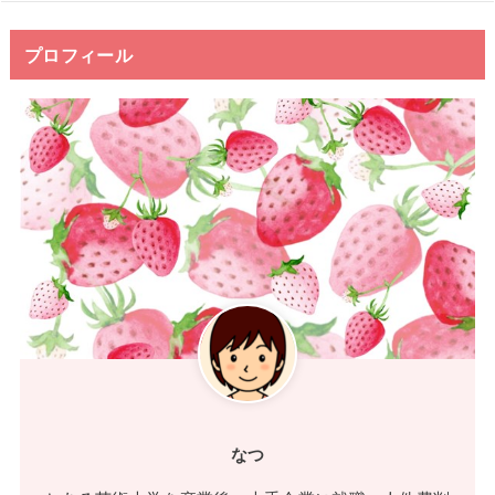
プロフィール
なつ