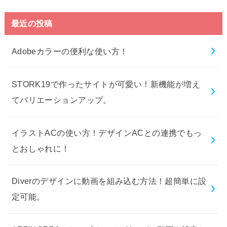
最近の投稿
Adobeカラーの便利な使い方！
STORK19で作ったサイトが可愛い！新機能が増え
てバリエーションアップ。
イラストACの使い方！デザインACとの連携でもっ
とおしゃれに！
Diverのデザインに動画を組み込む方法！超簡単に設
定可能。